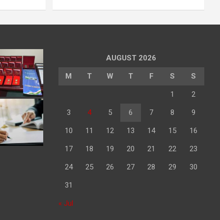
AUGUST 2026
M
T
W
T
F
S
S
1
2
3
4
5
6
7
8
9
10
11
12
13
14
15
16
17
18
19
20
21
22
23
24
25
26
27
28
29
30
31
« Jul