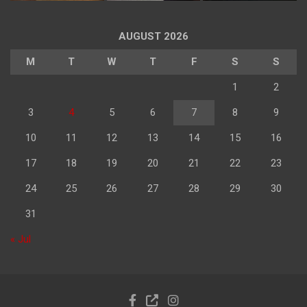
AUGUST 2026
M
T
W
T
F
S
S
1
2
3
4
5
6
7
8
9
10
11
12
13
14
15
16
17
18
19
20
21
22
23
24
25
26
27
28
29
30
31
« Jul