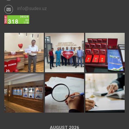
info@sudex.uz
AUGUST 2026