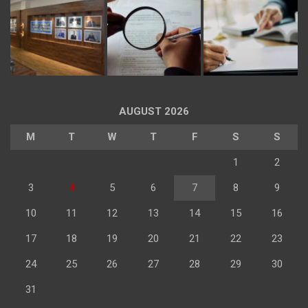
AUGUST 2026
M
T
W
T
F
S
S
1
2
3
4
5
6
7
8
9
10
11
12
13
14
15
16
17
18
19
20
21
22
23
24
25
26
27
28
29
30
31