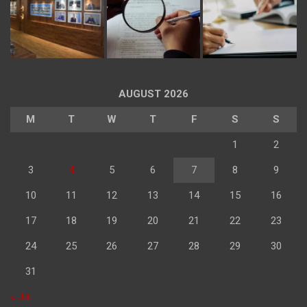
AUGUST 2026
M
T
W
T
F
S
S
1
2
3
4
5
6
7
8
9
10
11
12
13
14
15
16
17
18
19
20
21
22
23
24
25
26
27
28
29
30
31
« Jul