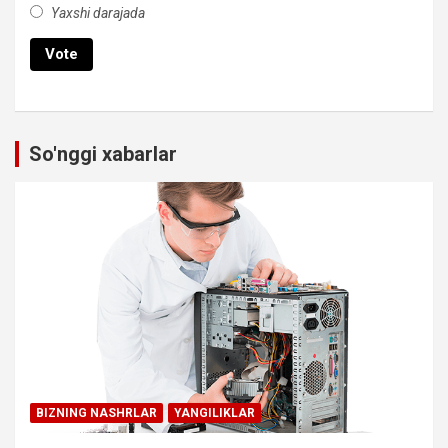
Yaxshi darajada
So'nggi xabarlar
BIZNING NASHRLAR
YANGILIKLAR