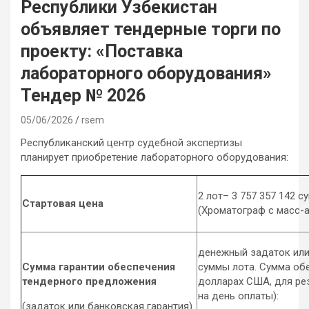
Республики Узбекистан
объявляет тендерные торги по
проекту: «Поставка
лабораторного оборудования»
Тендер № 2026
05/06/2026
rsem
Республиканский центр судебной экспертизы
планирует приобретение лабораторного оборудования:
2 лот– 3 757 357 142 с
Стартовая цена
(Хроматограф с масс-
денежный задаток или 
Сумма гарантии обеспечения
суммы лота. Сумма обе
тендерного предложения
долларах США, для ре
на день оплаты):
(задаток или банковская гарантия)