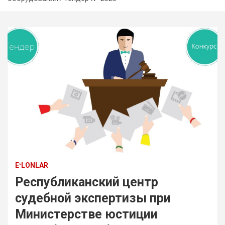
EʻLONLAR
Республиканский центр
судебной экспертизы при
Министерстве юстиции