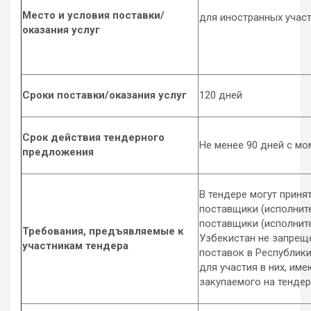
Место и условия поставки/
для иностранных участн
оказания услуг
Сроки поставки/оказания услуг
120 дней
Срок действия тендерного
Не менее 90 дней с м
предложения
В тендере могут приня
поставщики (исполните
поставщики (исполнит
Требования, предъявляемые к
Узбекистан не запрещ
участникам тендера
поставок в Республик
для участия в них, им
закупаемого на тендер